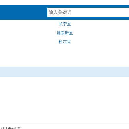
长宁区
浦东新区
松江区
题目自己看