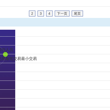
2
3
4
下一页
尾页
哪些人员
交易每笔交易最小交易