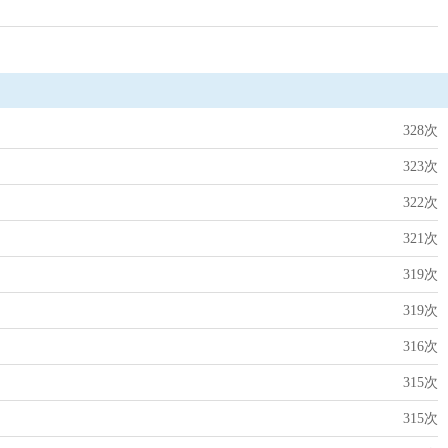
328次
323次
322次
321次
319次
319次
316次
315次
315次