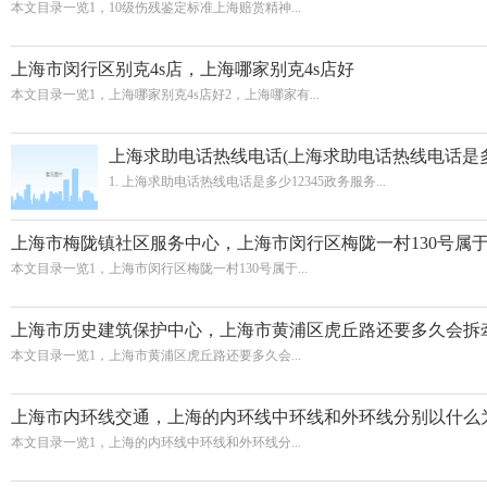
本文目录一览1，10级伤残鉴定标准上海赔赏精神...
上海市闵行区别克4s店，上海哪家别克4s店好
本文目录一览1，上海哪家别克4s店好2，上海哪家有...
上海求助电话热线电话(上海求助电话热线电话是多
1. 上海求助电话热线电话是多少12345政务服务...
上海市梅陇镇社区服务中心，上海市闵行区梅陇一村130号属
本文目录一览1，上海市闵行区梅陇一村130号属于...
上海市历史建筑保护中心，上海市黄浦区虎丘路还要多久会拆
本文目录一览1，上海市黄浦区虎丘路还要多久会...
上海市内环线交通，上海的内环线中环线和外环线分别以什么
本文目录一览1，上海的内环线中环线和外环线分...