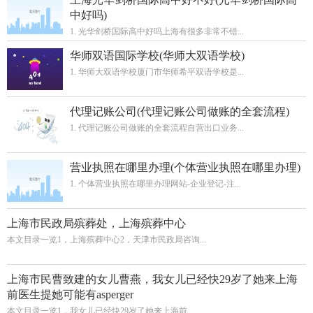
中好吗)
1. 光华剑桥国际高中好吗上海有很多非常不错...
华师双语国际学校(华师大双语学校)
1. 华师大双语学校厦门市华师希平双语学校是...
代理记账公司(代理记账公司做账的全套流程)
1. 代理记账公司做账的全套流程自营出口业务...
营业执照在哪里办理(个体营业执照在哪里办理)
1. 个体营业执照在哪里办理网站-企业登记-注...
上海市民政局殡葬处，上海殡葬中心
本文目录一览1，上海殡葬中心2，天津市民政局咨询...
上海市民曹致建的女儿曹燕，我女儿已经快29岁了她来上海
前医生提她可能有asperger
本文目录一览1，我女儿已经快29岁了她来上海前...