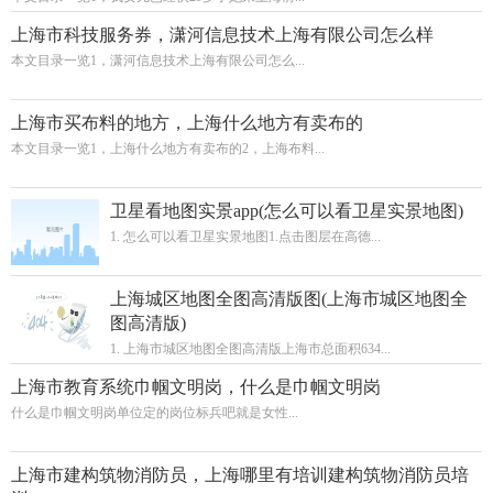
上海市科技服务券，潇河信息技术上海有限公司怎么样
本文目录一览1，潇河信息技术上海有限公司怎么...
上海市买布料的地方，上海什么地方有卖布的
本文目录一览1，上海什么地方有卖布的2，上海布料...
卫星看地图实景app(怎么可以看卫星实景地图)
1. 怎么可以看卫星实景地图1.点击图层在高德...
上海城区地图全图高清版图(上海市城区地图全
图高清版)
1. 上海市城区地图全图高清版上海市总面积634...
上海市教育系统巾帼文明岗，什么是巾帼文明岗
什么是巾帼文明岗单位定的岗位标兵吧就是女性...
上海市建构筑物消防员，上海哪里有培训建构筑物消防员培