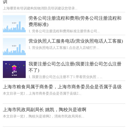
训
上海哪里有培训建构筑物消防员培训建议您登录...
劳务公司注册流程和费用(劳务公司注册流程和
费用标准)
1. 劳务公司注册流程和费用标准注册劳务公司...
营业执照人工服务电话(营业执照电话人工客服)
1. 营业执照电话人工客服1.点击进入店铺打开...
我要注册公司怎么注册(我要注册公司怎么注册
不了)
1. 我要注册公司怎么注册不了1.带着营业执照，...
上海市粮食局属于商务委，上海市商务委员会是否属于县级
本文目录一览1，上海市商务委员会是否属于县级2...
上海市民政局副局长 姚凯，陶校兴是谁啊
本文目录一览1，陶校兴是谁啊2，渭南市民政局局长...