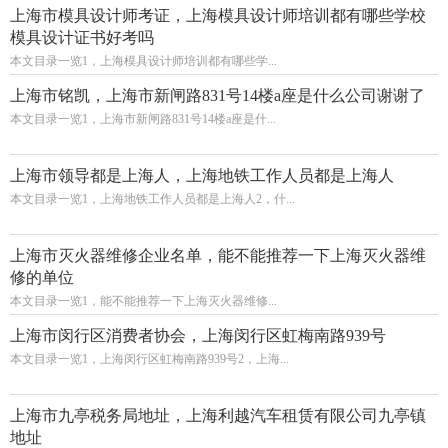
上海市模具设计师考证，上海模具设计师培训都有哪些学校
模具设计证书好考吗
本文目录一览1，上海模具设计师培训都有哪些学...
上海市铭凯，上海市新闸路831号14楼a座是什么公司谢谢了
本文目录一览1，上海市新闸路831号14楼a座是什...
上海市领导都是上海人，上海地铁工作人员都是上海人
本文目录一览1，上海地铁工作人员都是上海人2，什...
上海市灭火器维修企业名单，能不能推荐一下上海灭火器维
修的单位
本文目录一览1，能不能推荐一下上海灭火器维修...
上海市闵行区消费者协会，上海闵行区虹梅南路939号
本文目录一览1，上海闵行区虹梅南路939号2，上海...
上海市九亭税务局地址，上海利越汽车租赁有限公司九亭镇
地址