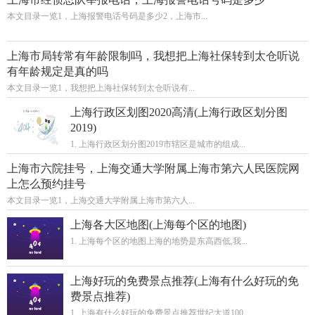
本文目录一览1，上海报警电话号码是多少2，上海市...
上海市局转常有年龄限制吗，我想把上海社保转到太仓听说
有年龄规定是真的吗
本文目录一览1，我想把上海社保转到太仓听说有...
上海行政区划图2020高清(上海行政区划分图
2019)
1. 上海行政区划分图2019市辖区是城市的组成...
上海市六院挂号，上海交通大学附属上海市第六人民医院网
上怎么预约挂号
本文目录一览1，上海交通大学附属上海市第六人...
上海各大区地图(上海每个区的地图)
1. 上海每个区的地图上海的地势是东高西低,我...
上海好玩的免费景点推荐(上海有什么好玩的免
费景点推荐)
1. 上海有什么好玩的免费景点推荐世纪大道100...