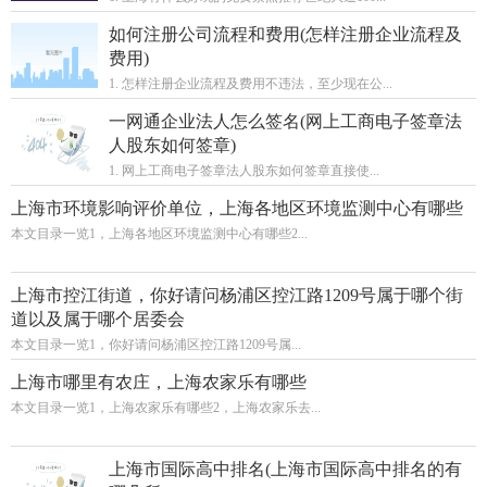
如何注册公司流程和费用(怎样注册企业流程及
费用)
1. 怎样注册企业流程及费用不违法，至少现在公...
一网通企业法人怎么签名(网上工商电子签章法
人股东如何签章)
1. 网上工商电子签章法人股东如何签章直接使...
上海市环境影响评价单位，上海各地区环境监测中心有哪些
本文目录一览1，上海各地区环境监测中心有哪些2...
上海市控江街道，你好请问杨浦区控江路1209号属于哪个街
道以及属于哪个居委会
本文目录一览1，你好请问杨浦区控江路1209号属...
上海市哪里有农庄，上海农家乐有哪些
本文目录一览1，上海农家乐有哪些2，上海农家乐去...
上海市国际高中排名(上海市国际高中排名的有