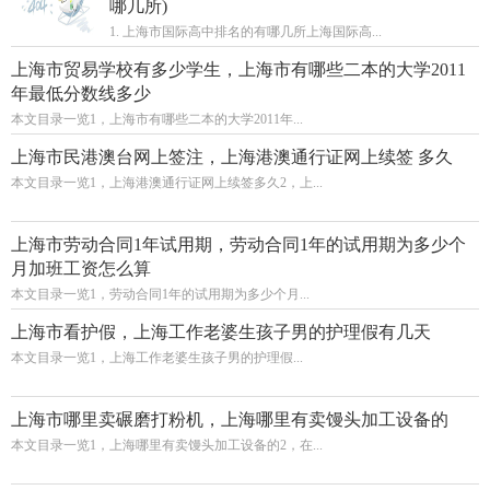
哪几所)
1. 上海市国际高中排名的有哪几所上海国际高...
上海市贸易学校有多少学生，上海市有哪些二本的大学2011
年最低分数线多少
本文目录一览1，上海市有哪些二本的大学2011年...
上海市民港澳台网上签注，上海港澳通行证网上续签 多久
本文目录一览1，上海港澳通行证网上续签多久2，上...
上海市劳动合同1年试用期，劳动合同1年的试用期为多少个
月加班工资怎么算
本文目录一览1，劳动合同1年的试用期为多少个月...
上海市看护假，上海工作老婆生孩子男的护理假有几天
本文目录一览1，上海工作老婆生孩子男的护理假...
上海市哪里卖碾磨打粉机，上海哪里有卖馒头加工设备的
本文目录一览1，上海哪里有卖馒头加工设备的2，在...