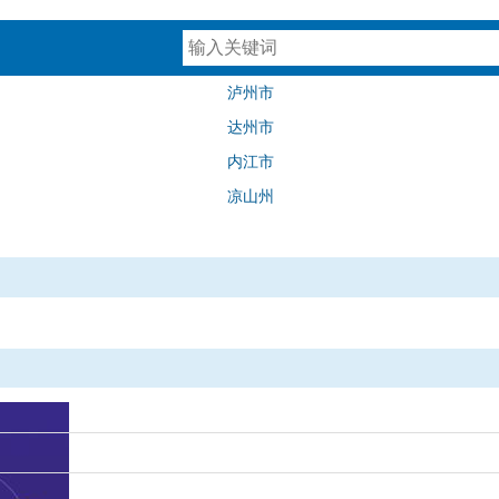
泸州市
达州市
内江市
凉山州