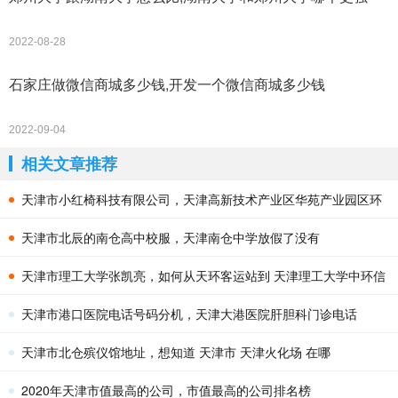
2022-08-28
石家庄做微信商城多少钱,开发一个微信商城多少钱
2022-09-04
相关文章推荐
天津市小红椅科技有限公司，天津高新技术产业区华苑产业园区环
外海泰华科1路15号4楼是什么
天津市北辰的南仓高中校服，天津南仓中学放假了没有
天津市理工大学张凯亮，如何从天环客运站到 天津理工大学中环信
息学院
天津市港口医院电话号码分机，天津大港医院肝胆科门诊电话
天津市北仓殡仪馆地址，想知道 天津市 天津火化场 在哪
2020年天津市值最高的公司，市值最高的公司排名榜