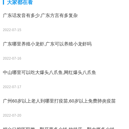
大家都在看
广东话发音有多少,广东方言有多复杂
2022-07-15
广东哪里养殖小龙虾,广东可以养殖小龙虾吗
2022-07-16
中山哪里可以吃大爆头八爪鱼,网红爆头八爪鱼
2022-07-17
广州60岁以上老人到哪里打疫苗,60岁以上免费肺炎疫苗
2022-07-20