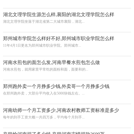
湖北文理学院生源怎么样,襄阳的湖北文理学院怎么样
湖北文理学院坐落于湖北省第二大城市襄阳，湖北...
郑州城市学院怎么样好不好,郑州城市职业学院怎么样
11年4月1日更名为郑州城市职业学院。郑州城市...
河南水煎包的面怎么发,河南早餐水煎包怎么做
河南水煎包，就用家里平常吃的面粉和面，面要和的...
郑州跑外卖一个月挣多少钱,外卖哥一个月挣多少钱
在郑州跑外卖，大部分平均收入在5000块钱左右。...
河南幼师一个月工资多少,河南农村教师工资标准是多少
每年的到手工资大概一共四万多，平均每个月到手...