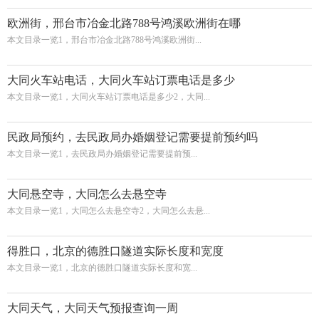
欧洲街，邢台市冶金北路788号鸿溪欧洲街在哪
本文目录一览1，邢台市冶金北路788号鸿溪欧洲街...
大同火车站电话，大同火车站订票电话是多少
本文目录一览1，大同火车站订票电话是多少2，大同...
民政局预约，去民政局办婚姻登记需要提前预约吗
本文目录一览1，去民政局办婚姻登记需要提前预...
大同悬空寺，大同怎么去悬空寺
本文目录一览1，大同怎么去悬空寺2，大同怎么去悬...
得胜口，北京的德胜口隧道实际长度和宽度
本文目录一览1，北京的德胜口隧道实际长度和宽...
大同天气，大同天气预报查询一周