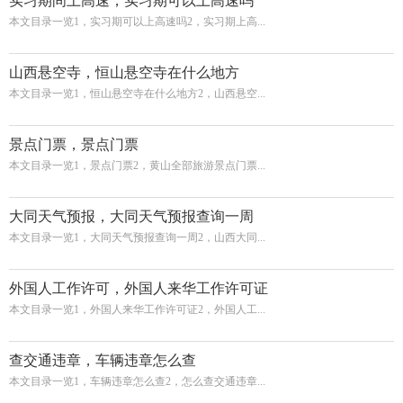
实习期间上高速，实习期可以上高速吗
本文目录一览1，实习期可以上高速吗2，实习期上高...
山西悬空寺，恒山悬空寺在什么地方
本文目录一览1，恒山悬空寺在什么地方2，山西悬空...
景点门票，景点门票
本文目录一览1，景点门票2，黄山全部旅游景点门票...
大同天气预报，大同天气预报查询一周
本文目录一览1，大同天气预报查询一周2，山西大同...
外国人工作许可，外国人来华工作许可证
本文目录一览1，外国人来华工作许可证2，外国人工...
查交通违章，车辆违章怎么查
本文目录一览1，车辆违章怎么查2，怎么查交通违章...