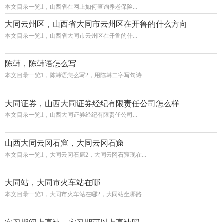
本文目录一览1，山西省在网上如何查询养老保险...
大同云州区，山西省大同市云州区在开鲁的什么方向
本文目录一览1，山西省大同市云州区在开鲁的什...
陈韩，陈韩语怎么写
本文目录一览1，陈韩语怎么写2，用陈韩二字写句诗...
大同证券，山西大同证券经纪有限责任公司怎么样
本文目录一览1，山西大同证券经纪有限责任公司...
山西大同云冈石窟，大同云冈石窟
本文目录一览1，大同云冈石窟2，大同云冈石窟现在...
大同站，大同市火车站在哪
本文目录一览1，大同市火车站在哪2，大同站坐哪路...