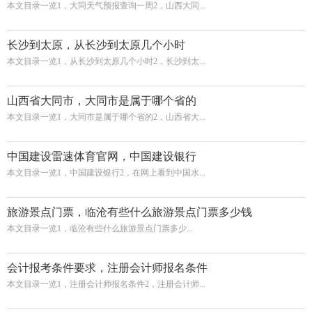
本文目录一览1，大同天气预报查询一周2，山西大同...
长沙到太原，从长沙到太原几个小时
本文目录一览1，从长沙到太原几个小时2，长沙到太...
山西省大同市，大同市是属于哪个省的
本文目录一览1，大同市是属于哪个省的2，山西省大...
中国建设雷速体育官网，中国建设银行
本文目录一览1，中国建设银行2，在网上看到中国水...
旅游景点门票，临沧有些什么旅游景点门票多少钱
本文目录一览1，临沧有些什么旅游景点门票多少...
会计报考条件要求，注册会计师报名条件
本文目录一览1，注册会计师报名条件2，注册会计师...