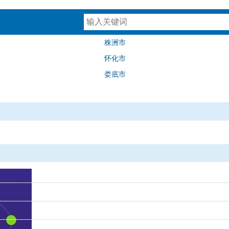
株洲市
怀化市
娄底市