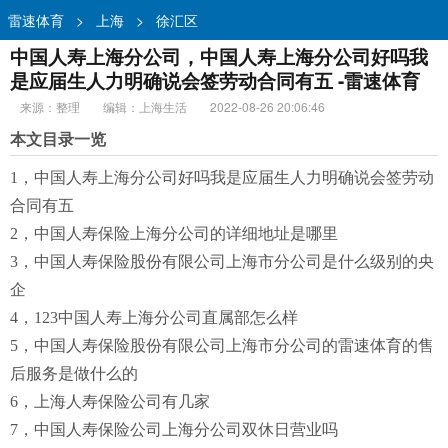
雷速体育
>
上海
>
徐汇区
中国人寿上海分公司，中国人寿上海分公司好吗我
是应届生人力明确说会签劳动合同有五 -雷速体育
来源：整理
编辑：上海生活
2022-08-26 20:06:46
本文目录一览
1，中国人寿上海分公司好吗我是应届生人力明确说会签劳动
合同有五
2，中国人寿保险上海分公司的详细地址是哪里
3，中国人寿保险股份有限公司上海市分公司是什么级别的央
企
4，123中国人寿上海分公司直属部怎么样
5，中国人寿保险股份有限公司上海市分公司的雷速体育的售
后服务是做什么的
6，上海人寿保险公司有几家
7，中国人寿保险公司上海分公司双休日营业吗