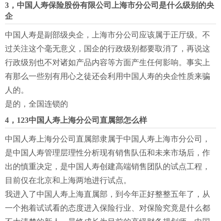
3，中国人寿保险股份有限公司上海市分公司是什么级别的央
企
中国人寿是副部级央企，上海市分公司应该属于正厅级。不
过关注这个毫无意义，国企的行政级别都要取消了，再说这
行政级别也不对诸如产品内容等方面产生任何影响。事实上
有那么一些别有用心之徒还会利用中国人寿的央企性质来骗
人的。
是的，全国连锁的
4，123中国人寿上海分公司直属部怎么样
中国人寿上海分公司直属部隶属于中国人寿上海市分公司，
是中国人寿管理层理性分析现有销售队伍和未来市场后，作
出的慎重决定，是中国人寿创建高端销售团队的试点工程，
目前仅在北京和上海两地进行试点。
我进入了中国人寿上海直属部，到今年正好整整五年了，从
一个抱着试试看的态度进入保险行业、对保险究竟是什么都