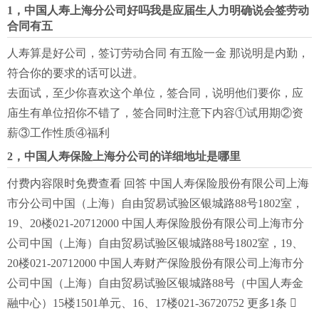
1，中国人寿上海分公司好吗我是应届生人力明确说会签劳动
合同有五
人寿算是好公司，签订劳动合同 有五险一金 那说明是内勤，
符合你的要求的话可以进。
去面试，至少你喜欢这个单位，签合同，说明他们要你，应
庙生有单位招你不错了，签合同时注意下内容①试用期②资
薪③工作性质④福利
2，中国人寿保险上海分公司的详细地址是哪里
付费内容限时免费查看 回答 中国人寿保险股份有限公司上海
市分公司中国（上海）自由贸易试验区银城路88号1802室，
19、20楼021-20712000 中国人寿保险股份有限公司上海市分
公司中国（上海）自由贸易试验区银城路88号1802室，19、
20楼021-20712000 中国人寿财产保险股份有限公司上海市分
公司中国（上海）自由贸易试验区银城路88号（中国人寿金
融中心）15楼1501单元、16、17楼021-36720752 更多1条 