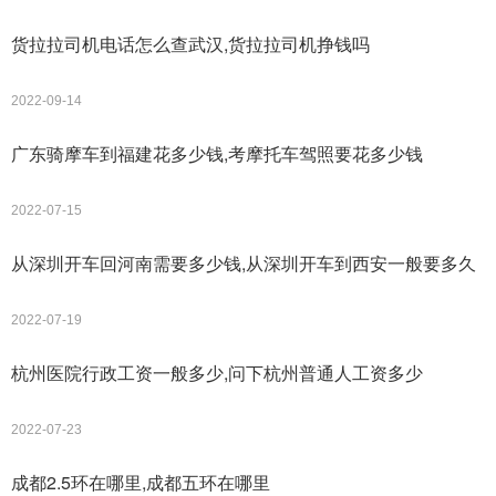
货拉拉司机电话怎么查武汉,货拉拉司机挣钱吗
2022-09-14
广东骑摩车到福建花多少钱,考摩托车驾照要花多少钱
2022-07-15
从深圳开车回河南需要多少钱,从深圳开车到西安一般要多久
2022-07-19
杭州医院行政工资一般多少,问下杭州普通人工资多少
2022-07-23
成都2.5环在哪里,成都五环在哪里