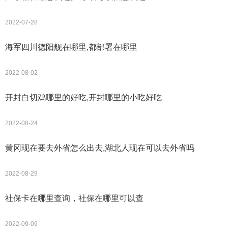
2022-07-28
海军四川德阳舰在哪里,都部署在哪里
2022-08-02
开封白切鸡哪里的好吃,开封哪里的小吃好吃
2022-08-24
黄冈现在要去外省怎么出去,湖北人现在可以去外省吗
2022-08-29
社保卡在哪里查询，社保在哪里可以查
2022-09-09