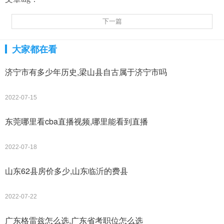
下一篇
大家都在看
济宁市有多少年历史,梁山县自古属于济宁市吗
2022-07-15
东莞哪里看cba直播视频,哪里能看到直播
2022-07-18
山东62县房价多少,山东临沂的费县
2022-07-22
广东格雷兹怎么选,广东省考职位怎么选