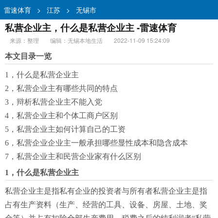
雷速体育
>
江苏
>
无锡市
私营企业主，什么是私营企业主 -雷速体育
来源：整理
编辑：无锡本地生活
2022-11-09 15:24:09
本文目录一览
1，什么是私营企业主
2，私营企业主有哪些共同的特点
3，辩析私营企业主不能入党
4，私营企业主和个体工商户区别
5，私营企业主如何计算自己的工资
6，私营企业企业主一般承担哪些显性成本和隐含成本
7，私营企业主和民营企业家有什么区别
1，什么是私营企业主
私营企业主是指私有企业的投资者与所有者私营企业主是指
占有生产资料（生产、经营的工具、设备、房屋、土地、奖