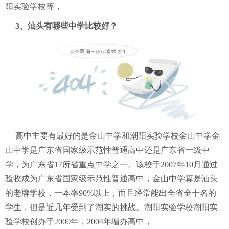
阳实验学校等，
3、汕头有
哪些
中学比较好？
高中主要有最好的是金山中学和潮阳实验学校金山中学金
山中学是广东省国家级示范性普通高中还是广东省一级中
学，为广东省17所省重点中学之一。该校于2007年10月通过
验收成为广东省国家级示范性普通高中，金山中学算是汕头
的老牌学校，一本率90%以上，而且经常能出全省全十名的
学生，但是近几年受到了潮实的挑战。潮阳实验学校潮阳实
验学校创办于2000年，2004年增办高中，