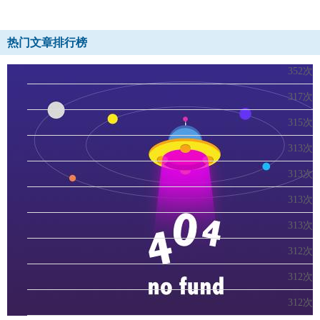
热门文章排行榜
352次
317次
315次
313次
313次
313次
313次
312次
312次
312次