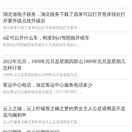
湖北省电子税务，湖北税务下载了原来可以打开登录现在打
开要升级点按升级后
湖北税务下载了原来可以打开登录现在打开要升...
a证可以开什么车，刚拿到a1驾照能开啥车
刚拿到a1驾照能开啥车第六十五条机动车驾驶人...
2022年元旦，1009年元旦是星期四那么1999年元旦是星期几
怎样计算
1009年元旦是星期四那么1999年元旦是星期几怎...
客运中心电话，保定客运中心服务电话多少
保定客运中心服务电话多少电话：0312-5972887、...
云上之城，云上柠檬香之幽之梦的男女主人公是谁啊是不是
花与幽和申
云上柠檬香之幽之梦的男女主人公是谁啊是不是...