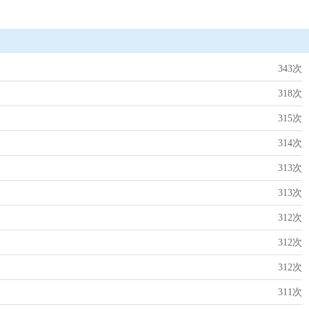
343次
318次
315次
314次
313次
313次
312次
312次
312次
311次