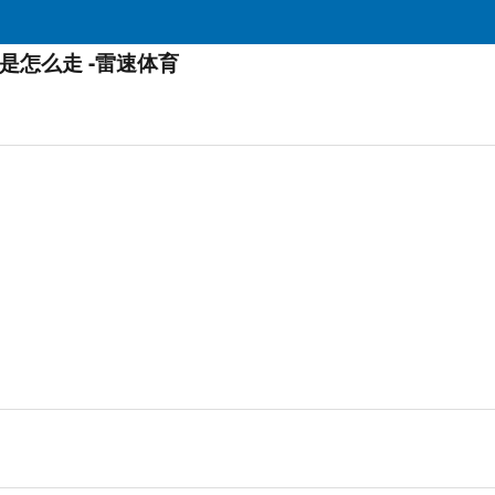
怎么走 -雷速体育