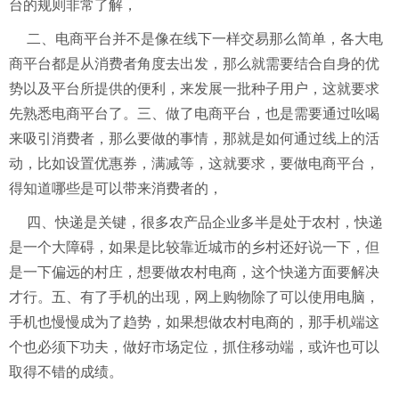
台的规则非常了解，
二、电商平台并不是像在线下一样交易那么简单，各大电
商平台都是从消费者角度去出发，那么就需要结合自身的优
势以及平台所提供的便利，来发展一批种子用户，这就要求
先熟悉电商平台了。三、做了电商平台，也是需要通过吆喝
来吸引消费者，那么要做的事情，那就是如何通过线上的活
动，比如设置优惠券，满减等，这就要求，要做电商平台，
得知道哪些是可以带来消费者的，
四、快递是关键，很多农产品企业多半是处于农村，快递
是一个大障碍，如果是比较靠近城市的乡村还好说一下，但
是一下偏远的村庄，想要做农村电商，这个快递方面要解决
才行。五、有了手机的出现，网上购物除了可以使用电脑，
手机也慢慢成为了趋势，如果想做农村电商的，那手机端这
个也必须下功夫，做好市场定位，抓住移动端，或许也可以
取得不错的成绩。