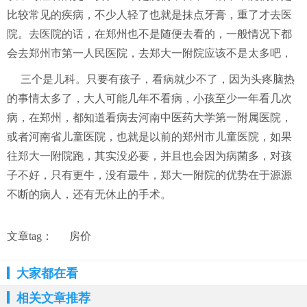
比较常见的疾病，不少人轻了也就是抹点牙膏，重了才去医
院。去医院的话，在郑州也不是随便去看的，一般情况下都
会去郑州市第一人民医院，去郑大一附院应该不是太多吧，
三个是儿科。只要有孩子，看病就少不了，因为头疼脑热
的事情太多了，大人可能几年不看病，小孩至少一年看几次
病，在郑州，都知道看病去河南中医药大学第一附属医院，
或者河南省儿童医院，也就是以前的郑州市儿童医院，如果
往郑大一附院跑，其实没必要，并且也会因为病菌多，对孩
子不好，只有更牛，没有最牛，郑大一附院的优势在于源源
不断的病人，还有无休止的手术。
文章tag：
房价
大家都在看
相关文章推荐