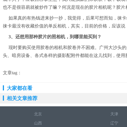
也不是很容易就被炒作了嘛？何况是现在的胶片相机呢？胶片
如果真的有热钱进来抄一抄，我觉得，后果可想而知，徕卡
徕卡最没有收藏价值的单反相机，其实，目前的价格，应该说
3、还想用那种胶片的照相机，到哪里能买到？
现时要购买使用胶卷的相机和胶卷并不困难。广州大沙头的
头、暗房设备、各式各样的摄影配附件都能在这儿找到，使用
文章tag：
大家都在看
相关文章推荐
北京
天津
山西
辽宁