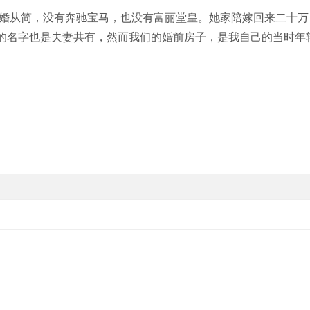
婚从简，没有奔驰宝马，也没有富丽堂皇。她家陪嫁回来二十万
的名字也是夫妻共有，然而我们的婚前房子，是我自己的当时年