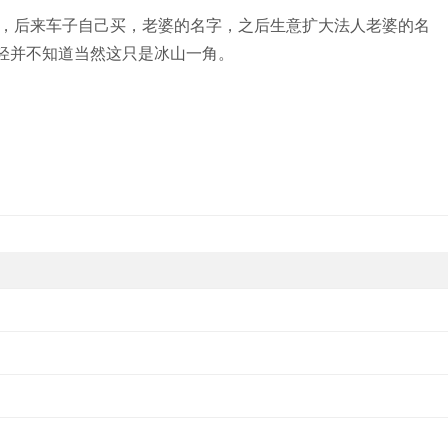
，后来车子自己买，老婆的名字，之后生意扩大法人老婆的名
轻并不知道当然这只是冰山一角。