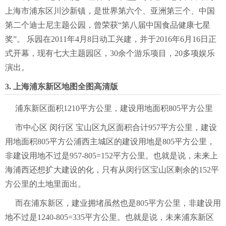
上海市浦东区川沙新镇，是世界第六个、亚洲第三个、中国
第二个迪士尼主题公园，曾荣获“第八届中国食品健康七星
奖”。 乐园在2011年4月8日动工兴建，并于2016年6月16日正
式开幕，现有七大主题园区，30余个游乐项目，20多项娱乐
演出。
3. 上海浦东新区地图全图高清版
浦东新区面积1210平方公里，建设用地面积805平方公里
市中心区 闵行区 宝山区九区面积合计957平方公里，建设
用地面积805平方公浦西主城区的建设用地是805平方公里，
非建设用地不过是957-805=152平方公里。也就是说，未来上
海浦西还想扩大建设的化，只有从闵行区宝山区剩余的152平
方公里的土地里面出。
而在浦东新区，建业拥堵虽然也是805平方公里，非建设用
地不过是1240-805=335平方公里。也就是说，未来浦东新区