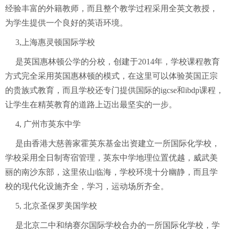
经验丰富的外籍教师，而且整个教学过程采用全英文教授，
为学生提供一个良好的英语环境。
3,上海惠灵顿国际学校
是英国惠林顿公学的分校，创建于2014年，学校课程教育
方式完全采用英国惠林顿的模式，在这里可以体验英国正宗
的贵族式教育，而且学校还专门提供国际的igcse和ibdp课程，
让学生在精英教育的道路上迈出最坚实的一步。
4, 广州市英东中学
是由香港大慈善家霍英东基金出资建立一所国际化学校，
学校采用全日制寄宿管理，英东中学地理位置优越，威武美
丽的南沙东部，这里依山临海，学校环境十分幽静，而且学
校的现代化设施齐全，学习，运动场所齐全。
5, 北京圣保罗美国学校
是北京二中和纳赛尔国际学校合办的一所国际化学校，学