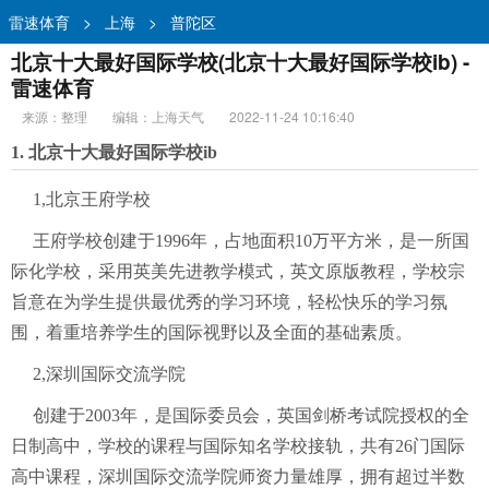
雷速体育
>
上海
>
普陀区
北京十大最好国际学校(北京十大最好国际学校ib) -
雷速体育
来源：整理
编辑：上海天气
2022-11-24 10:16:40
1. 北京十大最好国际学校ib
1,北京王府学校
王府学校创建于1996年，占地面积10万平方米，是一所国
际化学校，采用英美先进教学模式，英文原版教程，学校宗
旨意在为学生提供最优秀的学习环境，轻松快乐的学习氛
围，着重培养学生的国际视野以及全面的基础素质。
2,深圳国际交流学院
创建于2003年，是国际委员会，英国剑桥考试院授权的全
日制高中，学校的课程与国际知名学校接轨，共有26门国际
高中课程，深圳国际交流学院师资力量雄厚，拥有超过半数