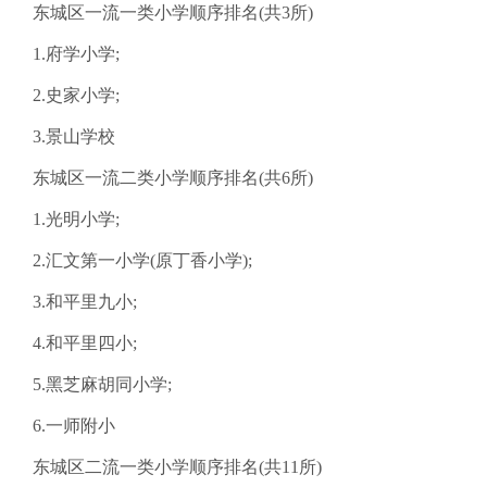
东城区一流一类小学顺序排名(共3所)
1.府学小学;
2.史家小学;
3.景山学校
东城区一流二类小学顺序排名(共6所)
1.光明小学;
2.汇文第一小学(原丁香小学);
3.和平里九小;
4.和平里四小;
5.黑芝麻胡同小学;
6.一师附小
东城区二流一类小学顺序排名(共11所)