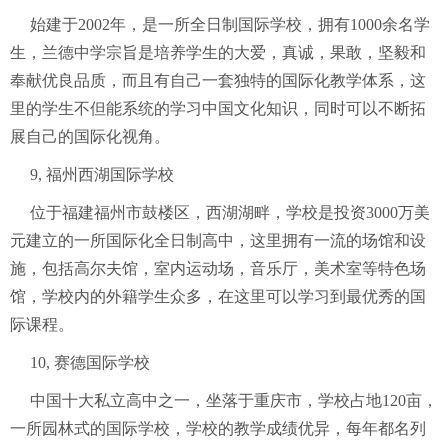
始建于2002年，是一所全日制国际学校，拥有1000余名学
生，兰德中学宗旨是培养学生的大爱，真诚，果敢，坚毅和
奉献优良品质，而且有自己一套独特的国际化教学体系，这
里的学生不但能系统的学习中国文化知识，同时可以不断拓
展自己的国际化视角。
9, 福州西湖国际学校
位于福建福州市鼓楼区，西湖湖畔，学校是投资3000万美
元建立的一所国际化全日制高中，这里拥有一流的场馆和设
施，包括高尔夫馆，室内运动场，音乐厅，美术室等特色场
馆，学校内的外籍学生众多，在这里可以学习到最优秀的国
际课程。
10, 赛德国际学校
中国十大私立高中之一，坐落于重庆市，学校占地120亩，
一所园林式的国际学校，学校的教学成绩优异，每年都名列