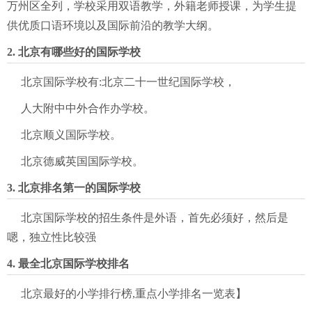
万州区全列，学校采用双语教学，外籍老师授课，为学生提
供优质口语环境以及国际前沿的教学大纲。
2. 北京有哪些好的国际学校
北京国际学校有:北京二十一世纪国际学校，
人大附中中外合作办学校。
北京顺义国际学校。
北京德威英国国际学校。
3. 北京排名第一的国际学校
北京国际学校的招生条件是外语，首先必须好，然后是
嗯，独立性比较强
4. 最全北京国际学校排名
北京最好的小学排行榜,重点小学排名一览表】