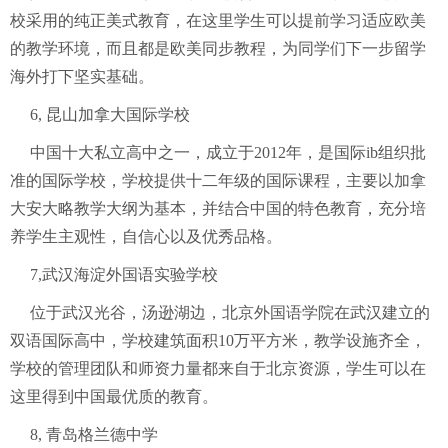
校采用的纯正美式教育，在这里学生可以提前学习适应欧美
的教学环境，而且都是欧美同步教程，为同学们下一步留学
海外打下坚实基础。
6, 昆山加拿大国际学校
中国十大私立高中之一，成立于2012年，是国际ib组织批
准的国际学校，学校提供十二年级的国际课程，主要以加拿
大安大略教学大纲为基本，并结合中国的特色教育，充分培
养学生主观性，自信心以及优秀品格。
7,武汉海淀外国语实验学校
位于武汉光谷，汤逊湖边，北京外国语学院在武汉建立的
双语国际高中，学校建筑面积10万平方米，教学设施齐全，
学校的管理团队和师资力量都来自于北京资源，学生可以在
这里得到中国最优质的教育。
8, 青岛格兰德中学