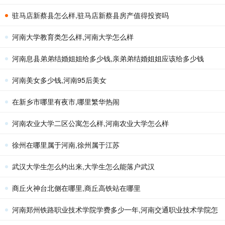
驻马店新蔡县怎么样,驻马店新蔡县房产值得投资吗
河南大学教育类怎么样,河南大学怎么样
河南息县弟弟结婚姐姐给多少钱,亲弟弟结婚姐姐应该给多少钱
河南美女多少钱,河南95后美女
在新乡市哪里有夜市,哪里繁华热闹
河南农业大学二区公寓怎么样,河南农业大学怎么样
徐州在哪里属于河南,徐州属于江苏
武汉大学生怎么约出来,大学生怎么能落户武汉
商丘火神台北侧在哪里,商丘高铁站在哪里
河南郑州铁路职业技术学院学费多少一年,河南交通职业技术学院怎