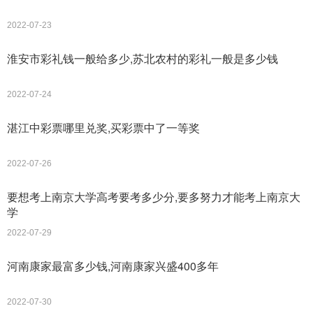
2022-07-23
淮安市彩礼钱一般给多少,苏北农村的彩礼一般是多少钱
2022-07-24
湛江中彩票哪里兑奖,买彩票中了一等奖
2022-07-26
要想考上南京大学高考要考多少分,要多努力才能考上南京大
学
2022-07-29
河南康家最富多少钱,河南康家兴盛400多年
2022-07-30