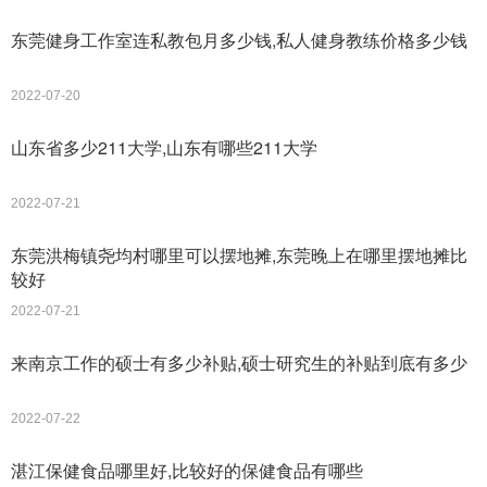
东莞健身工作室连私教包月多少钱,私人健身教练价格多少钱
2022-07-20
山东省多少211大学,山东有哪些211大学
2022-07-21
东莞洪梅镇尧均村哪里可以摆地摊,东莞晚上在哪里摆地摊比
较好
2022-07-21
来南京工作的硕士有多少补贴,硕士研究生的补贴到底有多少
2022-07-22
湛江保健食品哪里好,比较好的保健食品有哪些