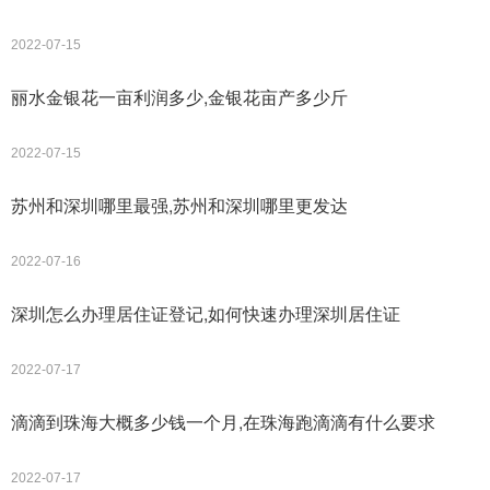
2022-07-15
丽水金银花一亩利润多少,金银花亩产多少斤
2022-07-15
苏州和深圳哪里最强,苏州和深圳哪里更发达
2022-07-16
深圳怎么办理居住证登记,如何快速办理深圳居住证
2022-07-17
滴滴到珠海大概多少钱一个月,在珠海跑滴滴有什么要求
2022-07-17