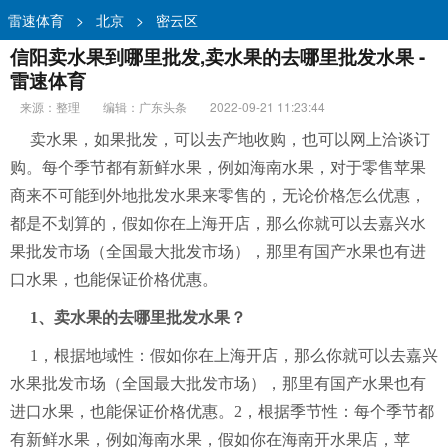
雷速体育
>
北京
>
密云区
信阳卖水果到哪里批发,卖水果的去哪里批发水果 -
雷速体育
来源：整理
编辑：广东头条
2022-09-21 11:23:44
卖水果，如果批发，可以去产地收购，也可以网上洽谈订
购。每个季节都有新鲜水果，例如海南水果，对于零售苹果
商来不可能到外地批发水果来零售的，无论价格怎么优惠，
都是不划算的，假如你在上海开店，那么你就可以去嘉兴水
果批发市场（全国最大批发市场），那里有国产水果也有进
口水果，也能保证价格优惠。
1、卖水果的去哪里批发水果？
1，根据地域性：假如你在上海开店，那么你就可以去嘉兴
水果批发市场（全国最大批发市场），那里有国产水果也有
进口水果，也能保证价格优惠。2，根据季节性：每个季节都
有新鲜水果，例如海南水果，假如你在海南开水果店，苹